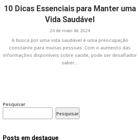
10 Dicas Essenciais para Manter uma
Vida Saudável
24 de maio de 2024
A busca por uma vida saudável é uma preocupação
constante para muitas pessoas. Com o aumento das
informações disponíveis sobre saúde, pode ser desafiador
saber...
Pesquisar
Pesquisar
Posts em destaque