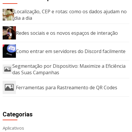
Localização, CEP e rotas: como os dados ajudam no
dia a dia
Redes sociais e os novos espaços de interação
Como entrar em servidores do Discord facilmente
Segmentação por Dispositivo: Maximize a Eficiência
das Suas Campanhas
Ferramentas para Rastreamento de QR Codes
Categorias
Aplicativos