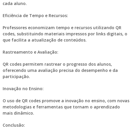
cada aluno.
Eficiência de Tempo e Recursos:
Professores economizam tempo e recursos utilizando QR
codes, substituindo materiais impressos por links digitais, o
que facilita a atualização de conteúdos.
Rastreamento e Avaliação:
QR codes permitem rastrear o progresso dos alunos,
oferecendo uma avaliação precisa do desempenho e da
participação.
Inovação no Ensino:
O uso de QR codes promove a inovação no ensino, com novas
metodologias e ferramentas que tornam o aprendizado
mais dinâmico.
Conclusão: