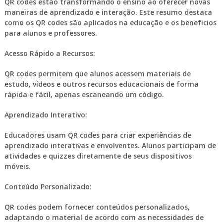
QR codes estão transformando o ensino ao oferecer novas
maneiras de aprendizado e interação. Este resumo destaca
como os QR codes são aplicados na educação e os benefícios
para alunos e professores.
Acesso Rápido a Recursos:
QR codes permitem que alunos acessem materiais de
estudo, vídeos e outros recursos educacionais de forma
rápida e fácil, apenas escaneando um código.
Aprendizado Interativo:
Educadores usam QR codes para criar experiências de
aprendizado interativas e envolventes. Alunos participam de
atividades e quizzes diretamente de seus dispositivos
móveis.
Conteúdo Personalizado:
QR codes podem fornecer conteúdos personalizados,
adaptando o material de acordo com as necessidades de