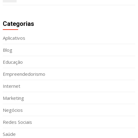
Categorias
Aplicativos
Blog
Educação
Empreendedorismo
Internet
Marketing
Negócios
Redes Sociais
Saúde