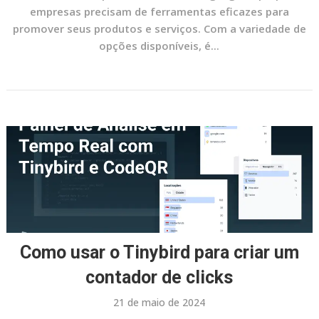
empresas precisam de ferramentas eficazes para
promover seus produtos e serviços. Com a variedade de
opções disponíveis, é...
Como usar o Tinybird para criar um
contador de clicks
21 de maio de 2024