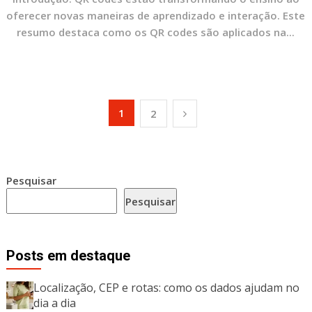
oferecer novas maneiras de aprendizado e interação. Este
resumo destaca como os QR codes são aplicados na...
Paginação
1
2
de
posts
Pesquisar
Pesquisar
Posts em destaque
Localização, CEP e rotas: como os dados ajudam no
dia a dia