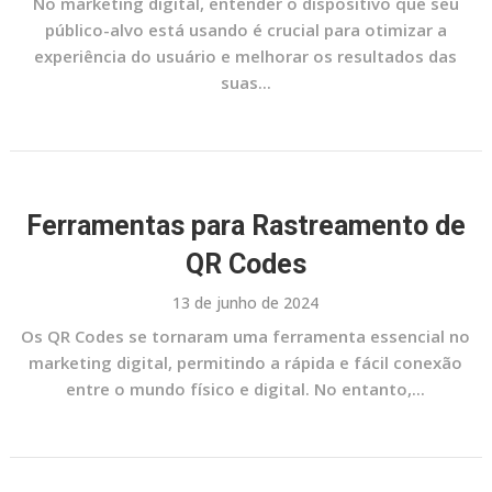
No marketing digital, entender o dispositivo que seu
público-alvo está usando é crucial para otimizar a
experiência do usuário e melhorar os resultados das
suas...
Ferramentas para Rastreamento de
QR Codes
13 de junho de 2024
Os QR Codes se tornaram uma ferramenta essencial no
marketing digital, permitindo a rápida e fácil conexão
entre o mundo físico e digital. No entanto,...