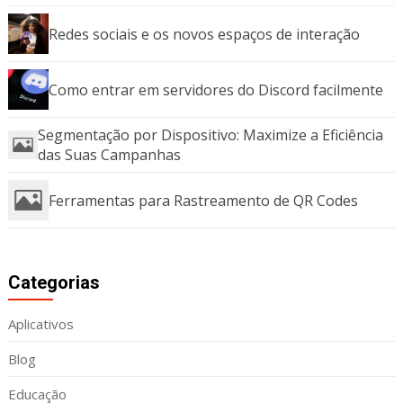
Redes sociais e os novos espaços de interação
Como entrar em servidores do Discord facilmente
Segmentação por Dispositivo: Maximize a Eficiência
das Suas Campanhas
Ferramentas para Rastreamento de QR Codes
Categorias
Aplicativos
Blog
Educação