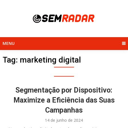
Skip
to
content
MENU
Tag:
marketing digital
Segmentação por Dispositivo:
Maximize a Eficiência das Suas
Campanhas
14 de junho de 2024