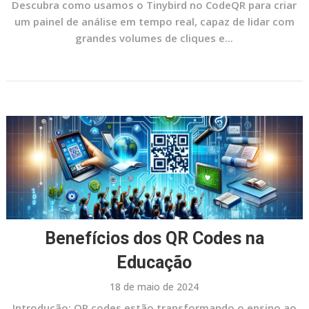
Descubra como usamos o Tinybird no CodeQR para criar
um painel de análise em tempo real, capaz de lidar com
grandes volumes de cliques e...
Benefícios dos QR Codes na
Educação
18 de maio de 2024
Introdução: QR codes estão transformando o ensino ao