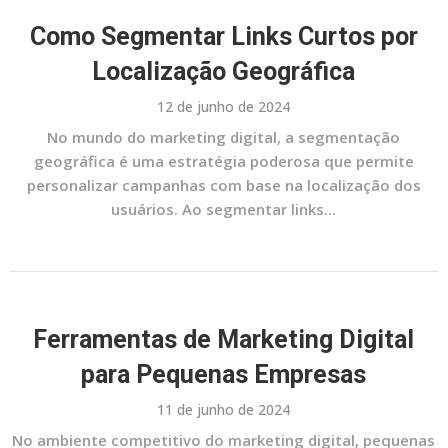
Como Segmentar Links Curtos por
Localização Geográfica
12 de junho de 2024
No mundo do marketing digital, a segmentação
geográfica é uma estratégia poderosa que permite
personalizar campanhas com base na localização dos
usuários. Ao segmentar links...
Ferramentas de Marketing Digital
para Pequenas Empresas
11 de junho de 2024
No ambiente competitivo do marketing digital, pequenas